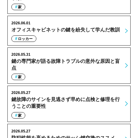
家
2026.06.01
オフィスキャビネットの鍵を紛失して学んだ教訓
ロッカー
2026.05.31
鍵の専門家が語る故障トラブルの意外な原因と盲
点
家
2026.05.27
鍵故障のサインを見逃さず早めに点検と修理を行
うことの重要性
家
2026.05.27
防犯性能を高めるためのサッシ鍵交換のススメ