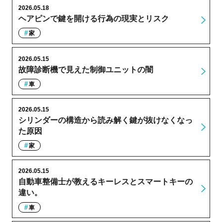
2026.05.18
ヘアピンで鍵を開ける行為の現実とリスク
家
2026.05.15
故障診断機で見えた制御ユニットの闇
車
2026.05.15
シリンダーの構造から読み解く鍵が抜けなくなっ
た原因
家
2026.05.15
自動車整備士が教えるキーレスとスマートキーの
違い。
車