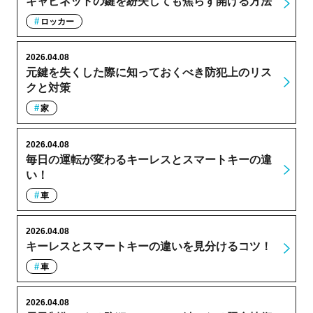
キャビネットの鍵を紛失しても焦らず開ける方法
ロッカー
2026.04.08
元鍵を失くした際に知っておくべき防犯上のリス
クと対策
家
2026.04.08
毎日の運転が変わるキーレスとスマートキーの違
い！
車
2026.04.08
キーレスとスマートキーの違いを見分けるコツ！
車
2026.04.08