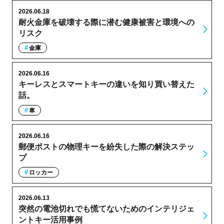
2026.06.18
耐火金庫を破壊する際に潜む健康被害と環境への
リスク
金庫
2026.06.16
キーレスとスマートキーの違いを知り買い替えた
話。
車
2026.06.16
郵便ポストの物理キーを紛失した際の解決ステッ
プ
ロッカー
2026.06.13
突然の電池切れでも慌てないためのインテリジェ
ントキー活用事例