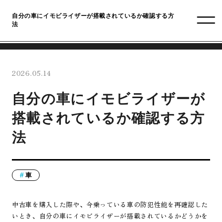
自分の車にイモビライザーが搭載されているか確認する方
法
2026.05.14
自分の車にイモビライザーが
搭載されているか確認する方
法
車
中古車を購入した際や、今乗っている車の防犯性能を再確認した
いとき、自分の車にイモビライザーが搭載されているかどうかを