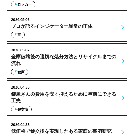
ロッカー
2026.05.02
プロが語るインジケーター異常の正体
車
2026.05.02
金庫破壊後の適切な処分方法とリサイクルまでの
流れ
金庫
2026.04.30
鍵屋さんの費用を安く抑えるために事前にできる
工夫
鍵交換
2026.04.28
低価格で鍵交換を実現したある家庭の事例研究