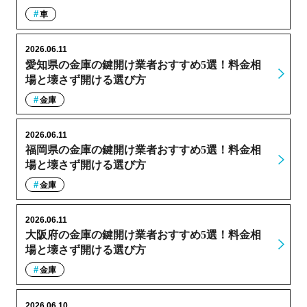
車
2026.06.11
愛知県の金庫の鍵開け業者おすすめ5選！料金相
場と壊さず開ける選び方
金庫
2026.06.11
福岡県の金庫の鍵開け業者おすすめ5選！料金相
場と壊さず開ける選び方
金庫
2026.06.11
大阪府の金庫の鍵開け業者おすすめ5選！料金相
場と壊さず開ける選び方
金庫
2026.06.10