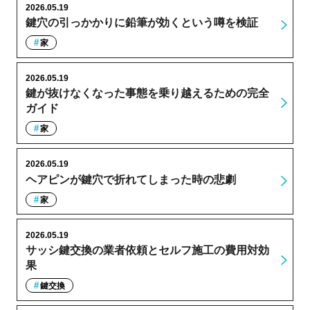
2026.05.19
鍵穴の引っかかりに鉛筆が効くという噂を検証
家
2026.05.19
鍵が抜けなくなった事態を乗り越えるための完全
ガイド
家
2026.05.19
ヘアピンが鍵穴で折れてしまった時の悲劇
家
2026.05.19
サッシ鍵交換の業者依頼とセルフ施工の費用対効
果
鍵交換