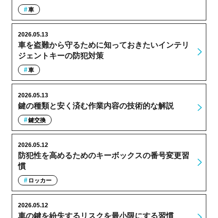
車
2026.05.13
車を盗難から守るために知っておきたいインテリ
ジェントキーの防犯対策
車
2026.05.13
鍵の種類と安く済む作業内容の技術的な解説
鍵交換
2026.05.12
防犯性を高めるためのキーボックスの番号変更習
慣
ロッカー
2026.05.12
車の鍵を紛失するリスクを最小限にする習慣