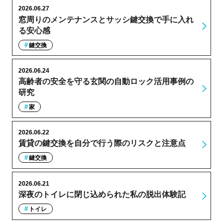
2026.06.27
窓周りのメンテナンスとサッシ鍵交換で手に入れ
る安心感
鍵交換
2026.06.24
高齢者の安全を守る玄関の自動ロック活用事例の
研究
家
2026.06.22
賃貸の鍵交換を自分で行う際のリスクと注意点
鍵交換
2026.06.21
深夜のトイレに閉じ込められた私の脱出体験記
トイレ