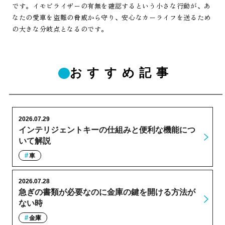
です。イモビライザーの有無を確認するという小さな行動が、あ
なたの愛車を盗難の脅威から守り、安心なカーライフを送るため
の大きな分岐点となるのです。
おすすめ記事
2026.07.29
インテリジェントキーの仕組みと便利な機能につ
いて解説
車
2026.07.28
急ぎの書類が必要なのに金庫の鍵を開ける方法が
ない時
金庫