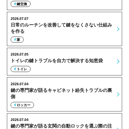
鍵交換
2026.07.07
日常のルーチンを改善して鍵をなくさない仕組み
を作る
家
2026.07.05
トイレの鍵トラブルを自力で解決する知恵袋
トイレ
2026.07.04
鍵の専門家が語るキャビネット紛失トラブルの裏
側
ロッカー
2026.07.04
鍵の専門家が語る玄関の自動ロックを選ぶ際の注