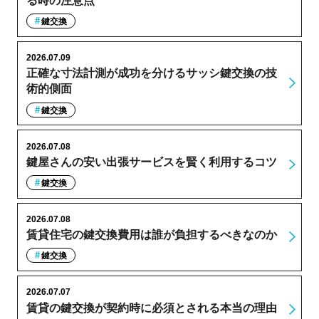
る時の注意点
鍵交換
2026.07.09
正確な寸法計測が成功を分けるサッシ鍵交換の技
術的側面
鍵交換
2026.07.08
鍵屋さんの安い出張サービスを賢く利用するコツ
鍵交換
2026.07.08
賃貸住宅の鍵交換費用は誰が負担するべきなのか
鍵交換
2026.07.07
賃貸の鍵交換が契約時に必須とされる本当の理由