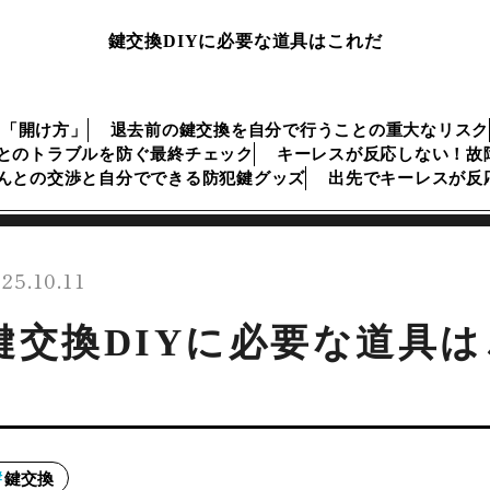
鍵交換DIYに必要な道具はこれだ
な「開け方」
退去前の鍵交換を自分で行うことの重大なリスク
とのトラブルを防ぐ最終チェック
キーレスが反応しない！故
んとの交渉と自分でできる防犯鍵グッズ
出先でキーレスが反
25.10.11
鍵交換DIYに必要な道具
鍵交換