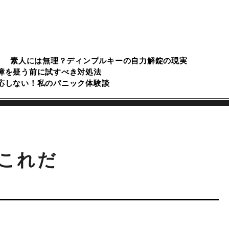
素人には無理？ディンプルキーの自力解錠の現実
障を疑う前に試すべき対処法
応しない！私のパニック体験談
はこれだ