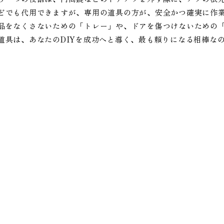
どでも代用できますが、専用の道具の方が、安全かつ確実に作
品をなくさないための「トレー」や、ドアを傷つけないための
道具は、あなたのDIYを成功へと導く、最も頼りになる相棒な