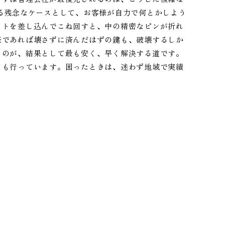
る残念なケースとして、お客様が自力で何とかしよう
ットを差し込んでこね回すと、中の精密なピンが折れ
来であれば壊さずに済んだはずの鍵も、破壊するしか
るのが、結果として最も安く、早く解決する道です。
スも行っています。困ったときは、迷わず地域で実績