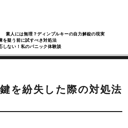
素人には無理？ディンプルキーの自力解錠の現実
障を疑う前に試すべき対処法
応しない！私のパニック体験談
鍵を紛失した際の対処法