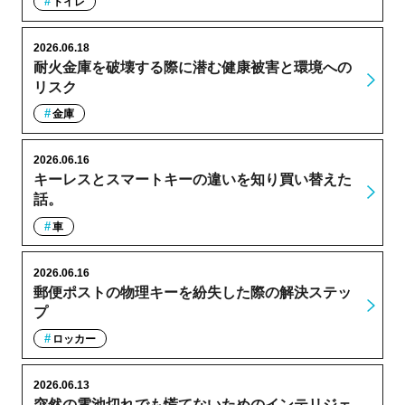
トイレ
2026.06.18
耐火金庫を破壊する際に潜む健康被害と環境への
リスク
金庫
2026.06.16
キーレスとスマートキーの違いを知り買い替えた
話。
車
2026.06.16
郵便ポストの物理キーを紛失した際の解決ステッ
プ
ロッカー
2026.06.13
突然の電池切れでも慌てないためのインテリジェ