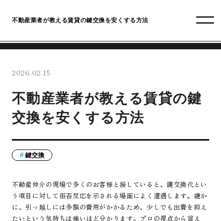
不動産業者が教える賃貸の鍵交換を安くする方法
2026.02.15
不動産業者が教える賃貸の鍵
交換を安くする方法
鍵交換
不動産仲介の現場で多くのお客様と接していると、鍵交換代とい
う項目に対して拒否反応を示される場面によく遭遇します。確か
に、引っ越しには多額の費用がかかるため、少しでも出費を抑え
たいという気持ちは痛いほど分かります。プロの視点から言え