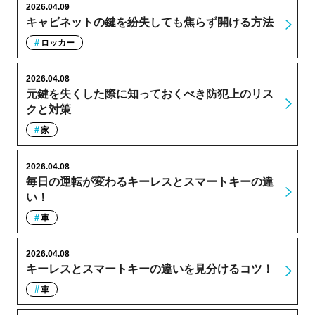
2026.04.09
キャビネットの鍵を紛失しても焦らず開ける方法
ロッカー
2026.04.08
元鍵を失くした際に知っておくべき防犯上のリス
クと対策
家
2026.04.08
毎日の運転が変わるキーレスとスマートキーの違
い！
車
2026.04.08
キーレスとスマートキーの違いを見分けるコツ！
車