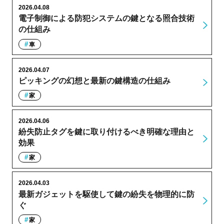
2026.04.08
電子制御による防犯システムの鍵となる照合技術
の仕組み
車
2026.04.07
ピッキングの幻想と最新の鍵構造の仕組み
家
2026.04.06
紛失防止タグを鍵に取り付けるべき明確な理由と
効果
家
2026.04.03
最新ガジェットを駆使して鍵の紛失を物理的に防
ぐ
家