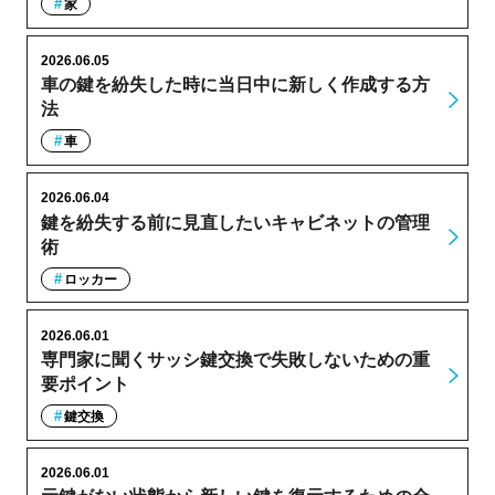
家
2026.06.05
車の鍵を紛失した時に当日中に新しく作成する方
法
車
2026.06.04
鍵を紛失する前に見直したいキャビネットの管理
術
ロッカー
2026.06.01
専門家に聞くサッシ鍵交換で失敗しないための重
要ポイント
鍵交換
2026.06.01