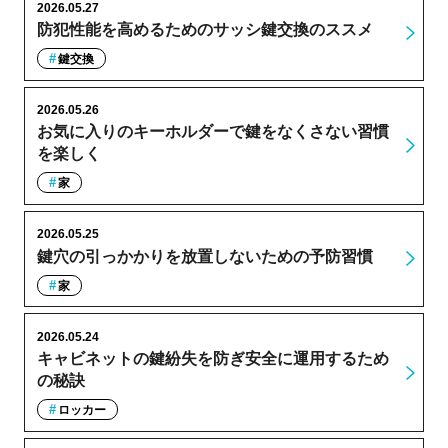
2026.05.27
防犯性能を高めるためのサッシ鍵交換のススメ
鍵交換
2026.05.26
お気に入りのキーホルダーで鍵をなくさない習慣
を楽しく
家
2026.05.25
鍵穴の引っかかりを放置しないための予防習慣
家
2026.05.24
キャビネットの鍵紛失を防ぎ安全に運用するため
の秘訣
ロッカー