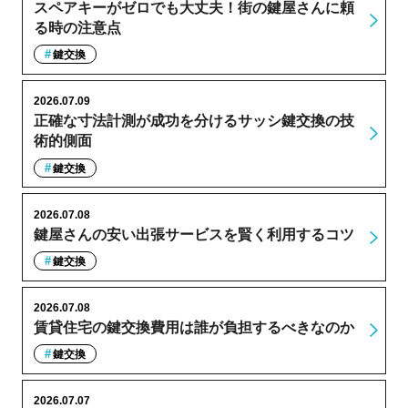
スペアキーがゼロでも大丈夫！街の鍵屋さんに頼
る時の注意点
鍵交換
2026.07.09
正確な寸法計測が成功を分けるサッシ鍵交換の技
術的側面
鍵交換
2026.07.08
鍵屋さんの安い出張サービスを賢く利用するコツ
鍵交換
2026.07.08
賃貸住宅の鍵交換費用は誰が負担するべきなのか
鍵交換
2026.07.07