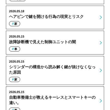
2026.05.18
ヘアピンで鍵を開ける行為の現実とリスク
家
2026.05.15
故障診断機で見えた制御ユニットの闇
車
2026.05.15
シリンダーの構造から読み解く鍵が抜けなくなっ
た原因
家
2026.05.15
自動車整備士が教えるキーレスとスマートキーの
違い。