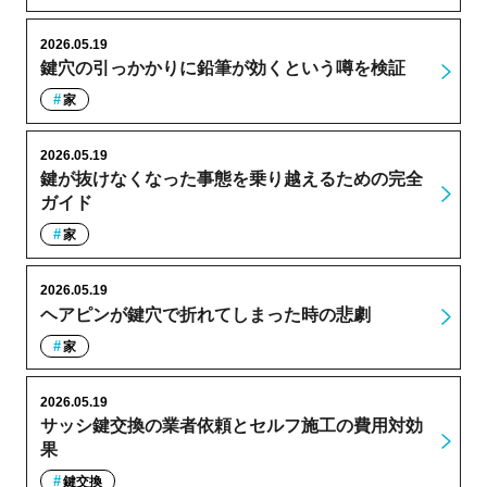
2026.05.19
鍵穴の引っかかりに鉛筆が効くという噂を検証
家
2026.05.19
鍵が抜けなくなった事態を乗り越えるための完全
ガイド
家
2026.05.19
ヘアピンが鍵穴で折れてしまった時の悲劇
家
2026.05.19
サッシ鍵交換の業者依頼とセルフ施工の費用対効
果
鍵交換