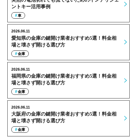
ントキー活用事例
車
2026.06.11
愛知県の金庫の鍵開け業者おすすめ5選！料金相
場と壊さず開ける選び方
金庫
2026.06.11
福岡県の金庫の鍵開け業者おすすめ5選！料金相
場と壊さず開ける選び方
金庫
2026.06.11
大阪府の金庫の鍵開け業者おすすめ5選！料金相
場と壊さず開ける選び方
金庫