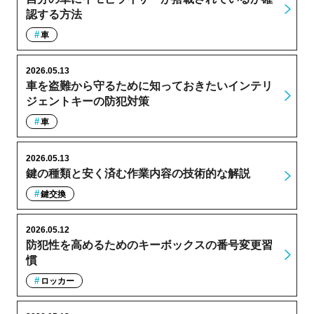
認する方法
車
2026.05.13
車を盗難から守るために知っておきたいインテリ
ジェントキーの防犯対策
車
2026.05.13
鍵の種類と安く済む作業内容の技術的な解説
鍵交換
2026.05.12
防犯性を高めるためのキーボックスの番号変更習
慣
ロッカー