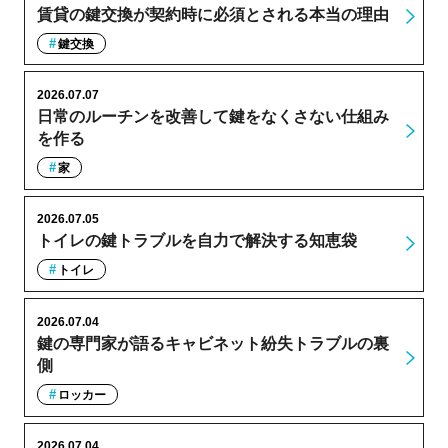
賃貸の鍵交換が契約時に必須とされる本当の理由
鍵交換
2026.07.07
日常のルーチンを改善して鍵をなくさない仕組み
を作る
家
2026.07.05
トイレの鍵トラブルを自力で解決する知恵袋
トイレ
2026.07.04
鍵の専門家が語るキャビネット紛失トラブルの裏
側
ロッカー
2026.07.04