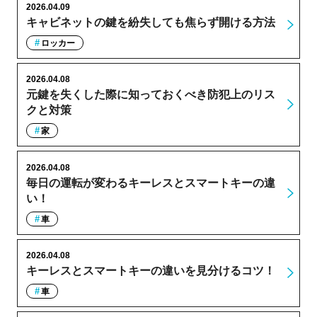
2026.04.09
キャビネットの鍵を紛失しても焦らず開ける方法
ロッカー
2026.04.08
元鍵を失くした際に知っておくべき防犯上のリス
クと対策
家
2026.04.08
毎日の運転が変わるキーレスとスマートキーの違
い！
車
2026.04.08
キーレスとスマートキーの違いを見分けるコツ！
車