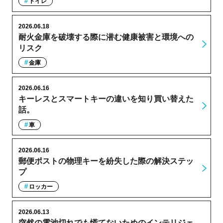
トイレ
2026.06.18
耐火金庫を破壊する際に潜む健康被害と環境への
リスク
金庫
2026.06.16
キーレスとスマートキーの違いを知り買い替えた
話。
車
2026.06.16
郵便ポストの物理キーを紛失した際の解決ステッ
プ
ロッカー
2026.06.13
突然の電池切れでも慌てないためのインテリジェ