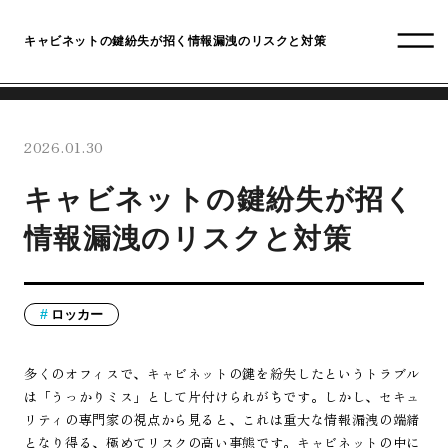
キャビネットの鍵紛失が招く情報漏洩のリスクと対策
2026.01.30
キャビネットの鍵紛失が招く
情報漏洩のリスクと対策
ロッカー
多くのオフィスで、キャビネットの鍵を紛失したというトラブル
は「うっかりミス」として片付けられがちです。しかし、セキュ
リティの専門家の視点から見ると、これは重大な情報漏洩の端緒
となり得る、極めてリスクの高い事態です。キャビネットの中に