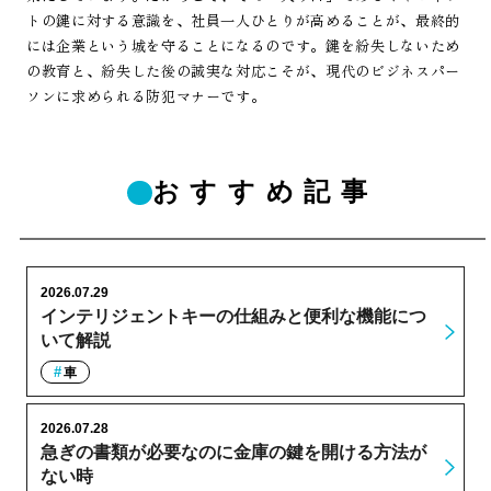
トの鍵に対する意識を、社員一人ひとりが高めることが、最終的
には企業という城を守ることになるのです。鍵を紛失しないため
の教育と、紛失した後の誠実な対応こそが、現代のビジネスパー
ソンに求められる防犯マナーです。
おすすめ記事
2026.07.29
インテリジェントキーの仕組みと便利な機能につ
いて解説
車
2026.07.28
急ぎの書類が必要なのに金庫の鍵を開ける方法が
ない時