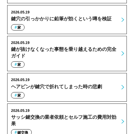
2026.05.19
鍵穴の引っかかりに鉛筆が効くという噂を検証
家
2026.05.19
鍵が抜けなくなった事態を乗り越えるための完全
ガイド
家
2026.05.19
ヘアピンが鍵穴で折れてしまった時の悲劇
家
2026.05.19
サッシ鍵交換の業者依頼とセルフ施工の費用対効
果
鍵交換