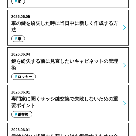
家
2026.06.05
車の鍵を紛失した時に当日中に新しく作成する方
法
車
2026.06.04
鍵を紛失する前に見直したいキャビネットの管理
術
ロッカー
2026.06.01
専門家に聞くサッシ鍵交換で失敗しないための重
要ポイント
鍵交換
2026.06.01