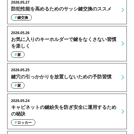
2026.05.27
防犯性能を高めるためのサッシ鍵交換のススメ
鍵交換
2026.05.26
お気に入りのキーホルダーで鍵をなくさない習慣
を楽しく
家
2026.05.25
鍵穴の引っかかりを放置しないための予防習慣
家
2026.05.24
キャビネットの鍵紛失を防ぎ安全に運用するため
の秘訣
ロッカー