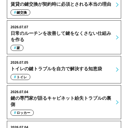
賃貸の鍵交換が契約時に必須とされる本当の理由
鍵交換
2026.07.07
日常のルーチンを改善して鍵をなくさない仕組み
を作る
家
2026.07.05
トイレの鍵トラブルを自力で解決する知恵袋
トイレ
2026.07.04
鍵の専門家が語るキャビネット紛失トラブルの裏
側
ロッカー
2026.07.04