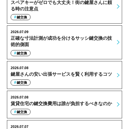
スペアキーがゼロでも大丈夫！街の鍵屋さんに頼
る時の注意点
鍵交換
2026.07.09
正確な寸法計測が成功を分けるサッシ鍵交換の技
術的側面
鍵交換
2026.07.08
鍵屋さんの安い出張サービスを賢く利用するコツ
鍵交換
2026.07.08
賃貸住宅の鍵交換費用は誰が負担するべきなのか
鍵交換
2026.07.07