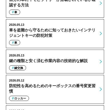
認する方法
車
2026.05.13
車を盗難から守るために知っておきたいインテリ
ジェントキーの防犯対策
車
2026.05.13
鍵の種類と安く済む作業内容の技術的な解説
鍵交換
2026.05.12
防犯性を高めるためのキーボックスの番号変更習
慣
ロッカー