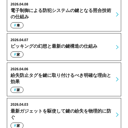
2026.04.08
電子制御による防犯システムの鍵となる照合技術
の仕組み
車
2026.04.07
ピッキングの幻想と最新の鍵構造の仕組み
家
2026.04.06
紛失防止タグを鍵に取り付けるべき明確な理由と
効果
家
2026.04.03
最新ガジェットを駆使して鍵の紛失を物理的に防
ぐ
家