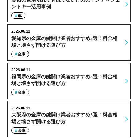
ントキー活用事例
車
2026.06.11
愛知県の金庫の鍵開け業者おすすめ5選！料金相
場と壊さず開ける選び方
金庫
2026.06.11
福岡県の金庫の鍵開け業者おすすめ5選！料金相
場と壊さず開ける選び方
金庫
2026.06.11
大阪府の金庫の鍵開け業者おすすめ5選！料金相
場と壊さず開ける選び方
金庫