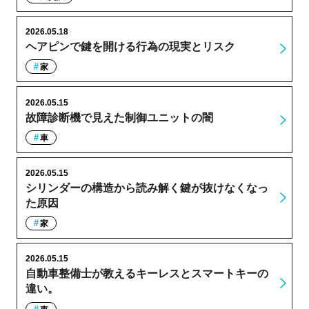
2026.05.18
ヘアピンで鍵を開ける行為の現実とリスク
家
2026.05.15
故障診断機で見えた制御ユニットの闇
車
2026.05.15
シリンダーの構造から読み解く鍵が抜けなくなっ
た原因
家
2026.05.15
自動車整備士が教えるキーレスとスマートキーの
違い。