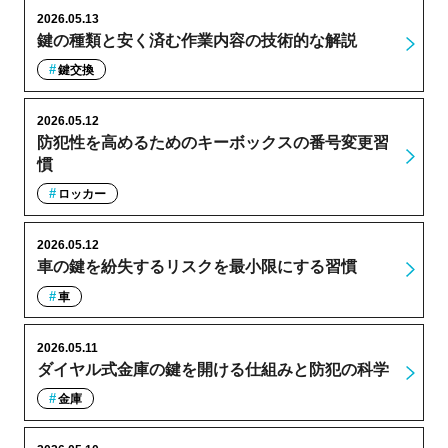
2026.05.13
鍵の種類と安く済む作業内容の技術的な解説
鍵交換
2026.05.12
防犯性を高めるためのキーボックスの番号変更習
慣
ロッカー
2026.05.12
車の鍵を紛失するリスクを最小限にする習慣
車
2026.05.11
ダイヤル式金庫の鍵を開ける仕組みと防犯の科学
金庫