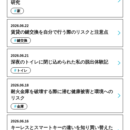
研究
家
2026.06.22
賃貸の鍵交換を自分で行う際のリスクと注意点
鍵交換
2026.06.21
深夜のトイレに閉じ込められた私の脱出体験記
トイレ
2026.06.18
耐火金庫を破壊する際に潜む健康被害と環境への
リスク
金庫
2026.06.16
キーレスとスマートキーの違いを知り買い替えた