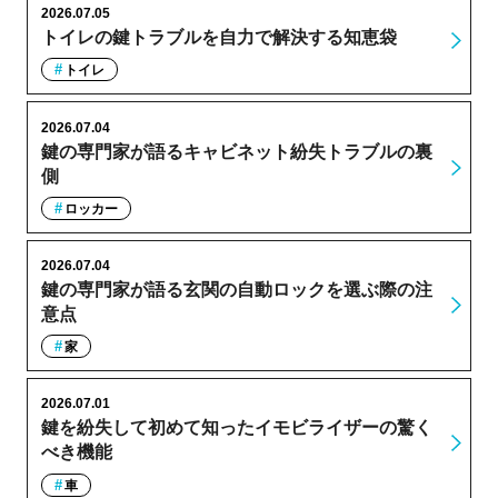
2026.07.05
トイレの鍵トラブルを自力で解決する知恵袋
トイレ
2026.07.04
鍵の専門家が語るキャビネット紛失トラブルの裏
側
ロッカー
2026.07.04
鍵の専門家が語る玄関の自動ロックを選ぶ際の注
意点
家
2026.07.01
鍵を紛失して初めて知ったイモビライザーの驚く
べき機能
車