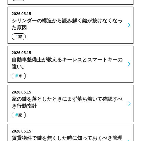
2026.05.15
シリンダーの構造から読み解く鍵が抜けなくなっ
た原因
家
2026.05.15
自動車整備士が教えるキーレスとスマートキーの
違い。
車
2026.05.15
家の鍵を落としたときにまず落ち着いて確認すべ
き行動指針
家
2026.05.15
賃貸物件で鍵を無くした時に知っておくべき管理