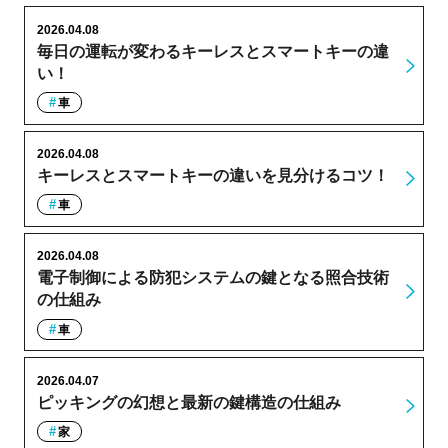
2026.04.08
毎日の運転が変わるキーレスとスマートキーの違
い！
車
2026.04.08
キーレスとスマートキーの違いを見分けるコツ！
車
2026.04.08
電子制御による防犯システムの鍵となる照合技術
の仕組み
車
2026.04.07
ピッキングの幻想と最新の鍵構造の仕組み
家