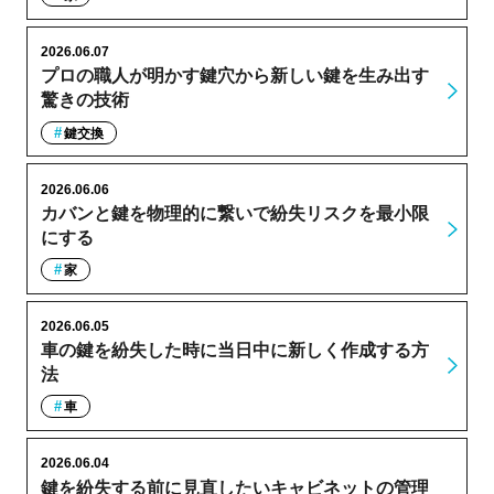
2026.06.07
プロの職人が明かす鍵穴から新しい鍵を生み出す
驚きの技術
鍵交換
2026.06.06
カバンと鍵を物理的に繋いで紛失リスクを最小限
にする
家
2026.06.05
車の鍵を紛失した時に当日中に新しく作成する方
法
車
2026.06.04
鍵を紛失する前に見直したいキャビネットの管理