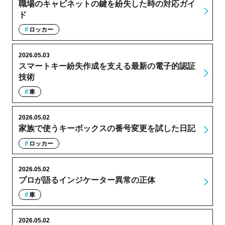
職場のキャビネットの鍵を紛失した時の対応ガイ
ド
ロッカー
2026.05.03
スマートキー紛失作成を支える最新の電子的認証
技術
車
2026.05.02
家族で使うキーボックスの番号変更を試した日記
ロッカー
2026.05.02
プロが語るインジケーター異常の正体
車
2026.05.02