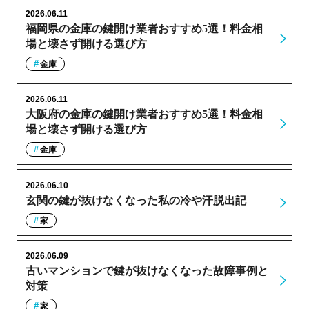
2026.06.11
福岡県の金庫の鍵開け業者おすすめ5選！料金相
場と壊さず開ける選び方
金庫
2026.06.11
大阪府の金庫の鍵開け業者おすすめ5選！料金相
場と壊さず開ける選び方
金庫
2026.06.10
玄関の鍵が抜けなくなった私の冷や汗脱出記
家
2026.06.09
古いマンションで鍵が抜けなくなった故障事例と
対策
家