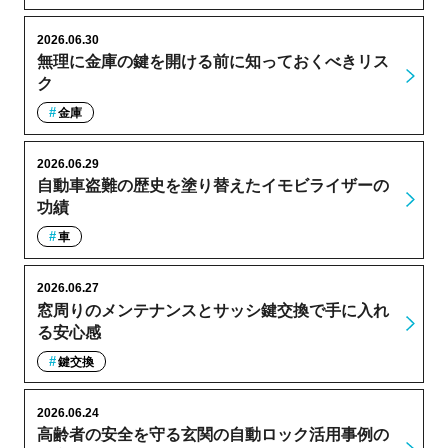
2026.06.30
無理に金庫の鍵を開ける前に知っておくべきリス
ク
金庫
2026.06.29
自動車盗難の歴史を塗り替えたイモビライザーの
功績
車
2026.06.27
窓周りのメンテナンスとサッシ鍵交換で手に入れ
る安心感
鍵交換
2026.06.24
高齢者の安全を守る玄関の自動ロック活用事例の