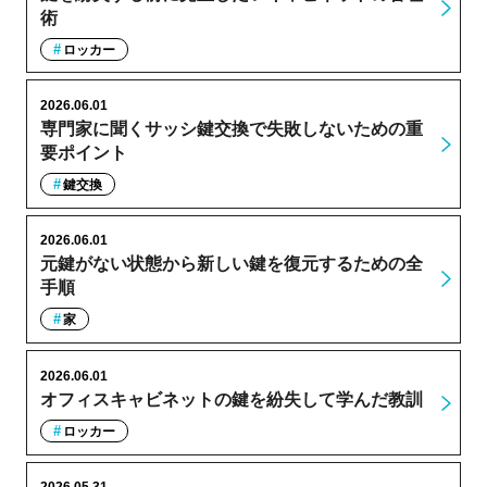
術
ロッカー
2026.06.01
専門家に聞くサッシ鍵交換で失敗しないための重
要ポイント
鍵交換
2026.06.01
元鍵がない状態から新しい鍵を復元するための全
手順
家
2026.06.01
オフィスキャビネットの鍵を紛失して学んだ教訓
ロッカー
2026.05.31