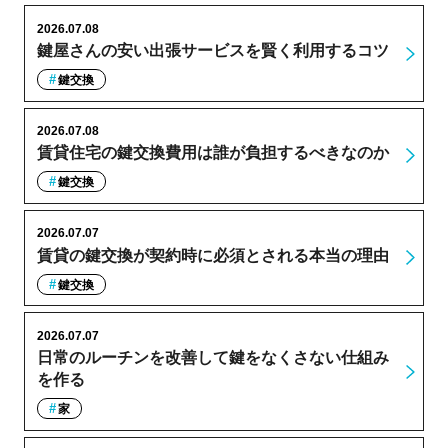
2026.07.08
鍵屋さんの安い出張サービスを賢く利用するコツ
鍵交換
2026.07.08
賃貸住宅の鍵交換費用は誰が負担するべきなのか
鍵交換
2026.07.07
賃貸の鍵交換が契約時に必須とされる本当の理由
鍵交換
2026.07.07
日常のルーチンを改善して鍵をなくさない仕組み
を作る
家