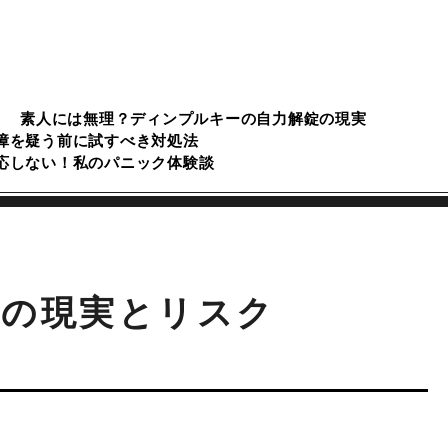
素人には無理？ディンプルキーの自力解錠の現実
障を疑う前に試すべき対処法
応しない！私のパニック体験談
為の現実とリスク