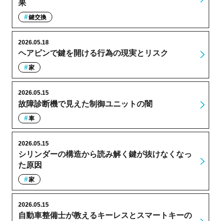
果
鍵交換
2026.05.18
ヘアピンで鍵を開ける行為の現実とリスク
家
2026.05.15
故障診断機で見えた制御ユニットの闇
車
2026.05.15
シリンダーの構造から読み解く鍵が抜けなくなっ
た原因
家
2026.05.15
自動車整備士が教えるキーレスとスマートキーの