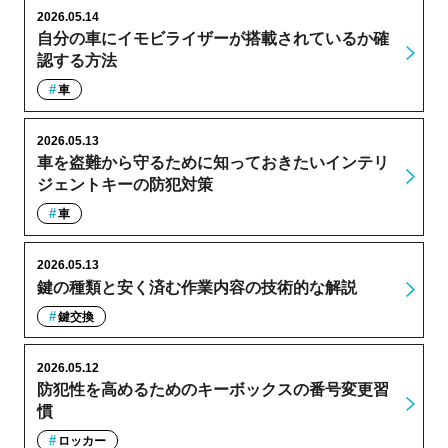
2026.05.14
自分の車にイモビライザーが搭載されているか確
認する方法
車
2026.05.13
車を盗難から守るために知っておきたいインテリ
ジェントキーの防犯対策
車
2026.05.13
鍵の種類と安く済む作業内容の技術的な解説
鍵交換
2026.05.12
防犯性を高めるためのキーボックスの番号変更習
慣
ロッカー