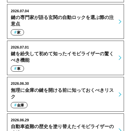
2026.07.04
鍵の専門家が語る玄関の自動ロックを選ぶ際の注
意点
家
2026.07.01
鍵を紛失して初めて知ったイモビライザーの驚く
べき機能
車
2026.06.30
無理に金庫の鍵を開ける前に知っておくべきリス
ク
金庫
2026.06.29
自動車盗難の歴史を塗り替えたイモビライザーの