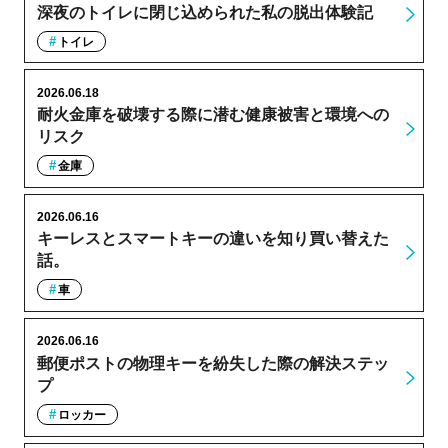
深夜のトイレに閉じ込められた私の脱出体験記
トイレ
2026.06.18
耐火金庫を破壊する際に潜む健康被害と環境への
リスク
金庫
2026.06.16
キーレスとスマートキーの違いを知り買い替えた
話。
車
2026.06.16
郵便ポストの物理キーを紛失した際の解決ステッ
プ
ロッカー