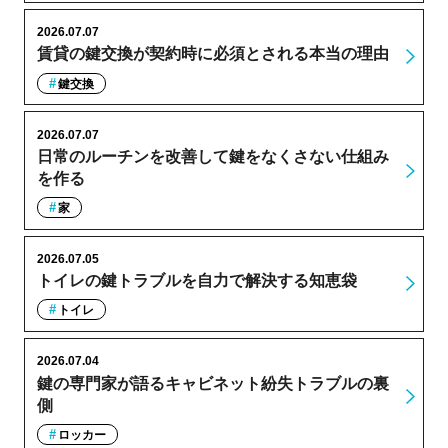
2026.07.07
賃貸の鍵交換が契約時に必須とされる本当の理由
鍵交換
2026.07.07
日常のルーチンを改善して鍵をなくさない仕組み
を作る
家
2026.07.05
トイレの鍵トラブルを自力で解決する知恵袋
トイレ
2026.07.04
鍵の専門家が語るキャビネット紛失トラブルの裏
側
ロッカー