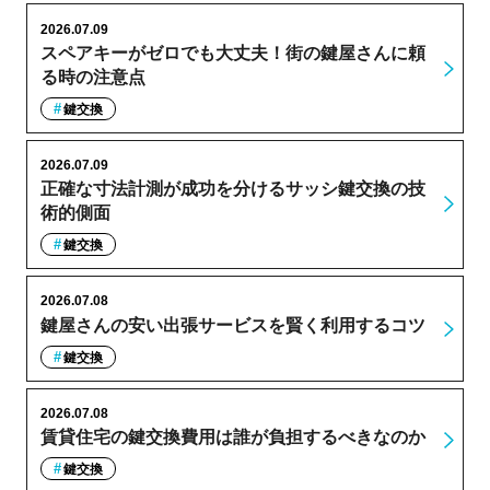
2026.07.09
スペアキーがゼロでも大丈夫！街の鍵屋さんに頼
る時の注意点
鍵交換
2026.07.09
正確な寸法計測が成功を分けるサッシ鍵交換の技
術的側面
鍵交換
2026.07.08
鍵屋さんの安い出張サービスを賢く利用するコツ
鍵交換
2026.07.08
賃貸住宅の鍵交換費用は誰が負担するべきなのか
鍵交換