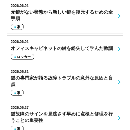
2026.06.01
元鍵がない状態から新しい鍵を復元するための全
手順
家
2026.06.01
オフィスキャビネットの鍵を紛失して学んだ教訓
ロッカー
2026.05.31
鍵の専門家が語る故障トラブルの意外な原因と盲
点
家
2026.05.27
鍵故障のサインを見逃さず早めに点検と修理を行
うことの重要性
家