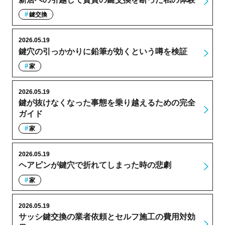
鍵交換
2026.05.19
鍵穴の引っかかりに鉛筆が効くという噂を検証
家
2026.05.19
鍵が抜けなくなった事態を乗り越えるための完全
ガイド
家
2026.05.19
ヘアピンが鍵穴で折れてしまった時の悲劇
家
2026.05.19
サッシ鍵交換の業者依頼とセルフ施工の費用対効