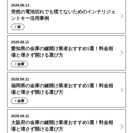
2026.06.13
突然の電池切れでも慌てないためのインテリジェ
ントキー活用事例
車
2026.06.11
愛知県の金庫の鍵開け業者おすすめ5選！料金相
場と壊さず開ける選び方
金庫
2026.06.11
福岡県の金庫の鍵開け業者おすすめ5選！料金相
場と壊さず開ける選び方
金庫
2026.06.11
大阪府の金庫の鍵開け業者おすすめ5選！料金相
場と壊さず開ける選び方