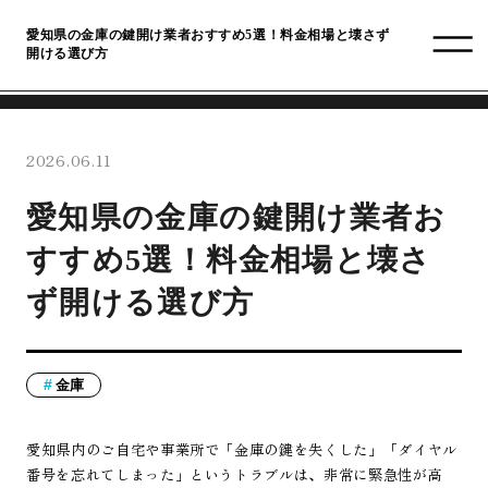
愛知県の金庫の鍵開け業者おすすめ5選！料金相場と壊さず
開ける選び方
2026.06.11
愛知県の金庫の鍵開け業者お
すすめ5選！料金相場と壊さ
ず開ける選び方
金庫
愛知県内のご自宅や事業所で「金庫の鍵を失くした」「ダイヤル
番号を忘れてしまった」というトラブルは、非常に緊急性が高