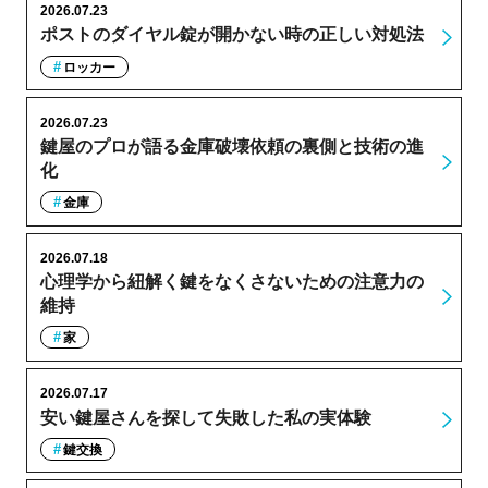
2026.07.23
ポストのダイヤル錠が開かない時の正しい対処法
ロッカー
2026.07.23
鍵屋のプロが語る金庫破壊依頼の裏側と技術の進
化
金庫
2026.07.18
心理学から紐解く鍵をなくさないための注意力の
維持
家
2026.07.17
安い鍵屋さんを探して失敗した私の実体験
鍵交換