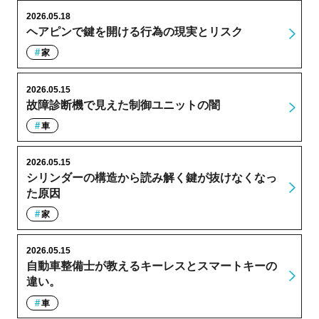
2026.05.18
ヘアピンで鍵を開ける行為の現実とリスク
家
2026.05.15
故障診断機で見えた制御ユニットの闇
車
2026.05.15
シリンダーの構造から読み解く鍵が抜けなくなっ
た原因
家
2026.05.15
自動車整備士が教えるキーレスとスマートキーの
違い。
車