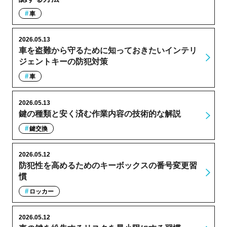
車
2026.05.13
車を盗難から守るために知っておきたいインテリ
ジェントキーの防犯対策
車
2026.05.13
鍵の種類と安く済む作業内容の技術的な解説
鍵交換
2026.05.12
防犯性を高めるためのキーボックスの番号変更習
慣
ロッカー
2026.05.12