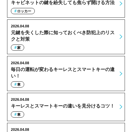
キャビネットの鍵を紛失しても焦らず開ける方法
ロッカー
2026.04.08
元鍵を失くした際に知っておくべき防犯上のリス
クと対策
家
2026.04.08
毎日の運転が変わるキーレスとスマートキーの違
い！
車
2026.04.08
キーレスとスマートキーの違いを見分けるコツ！
車
2026.04.08