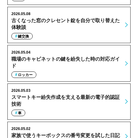
2026.05.08
古くなった窓のクレセント錠を自分で取り替えた
体験談
鍵交換
2026.05.04
職場のキャビネットの鍵を紛失した時の対応ガイ
ド
ロッカー
2026.05.03
スマートキー紛失作成を支える最新の電子的認証
技術
車
2026.05.02
家族で使うキーボックスの番号変更を試した日記