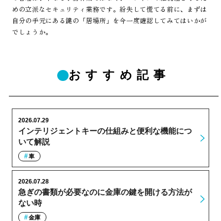
めの立派なセキュリティ業務です。紛失して慌てる前に、まずは
自分の手元にある鍵の「居場所」を今一度確認してみてはいかが
でしょうか。
おすすめ記事
2026.07.29
インテリジェントキーの仕組みと便利な機能につ
いて解説
車
2026.07.28
急ぎの書類が必要なのに金庫の鍵を開ける方法が
ない時
金庫