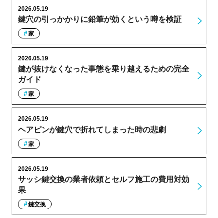
2026.05.19
鍵穴の引っかかりに鉛筆が効くという噂を検証
家
2026.05.19
鍵が抜けなくなった事態を乗り越えるための完全
ガイド
家
2026.05.19
ヘアピンが鍵穴で折れてしまった時の悲劇
家
2026.05.19
サッシ鍵交換の業者依頼とセルフ施工の費用対効
果
鍵交換