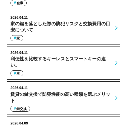
金庫
2026.04.11
家の鍵を落とした際の防犯リスクと交換費用の目
安について
家
2026.04.11
利便性を比較するキーレスとスマートキーの違
い。
車
2026.04.11
賃貸の鍵交換で防犯性能の高い種類を選ぶメリッ
ト
鍵交換
2026.04.09