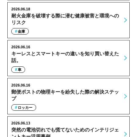
2026.06.18
耐火金庫を破壊する際に潜む健康被害と環境への
リスク
金庫
2026.06.16
キーレスとスマートキーの違いを知り買い替えた
話。
車
2026.06.16
郵便ポストの物理キーを紛失した際の解決ステッ
プ
ロッカー
2026.06.13
突然の電池切れでも慌てないためのインテリジェ
ントキー活用事例