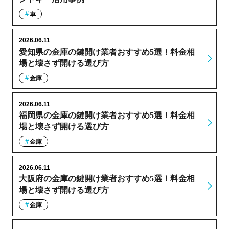
車
2026.06.11
愛知県の金庫の鍵開け業者おすすめ5選！料金相
場と壊さず開ける選び方
金庫
2026.06.11
福岡県の金庫の鍵開け業者おすすめ5選！料金相
場と壊さず開ける選び方
金庫
2026.06.11
大阪府の金庫の鍵開け業者おすすめ5選！料金相
場と壊さず開ける選び方
金庫