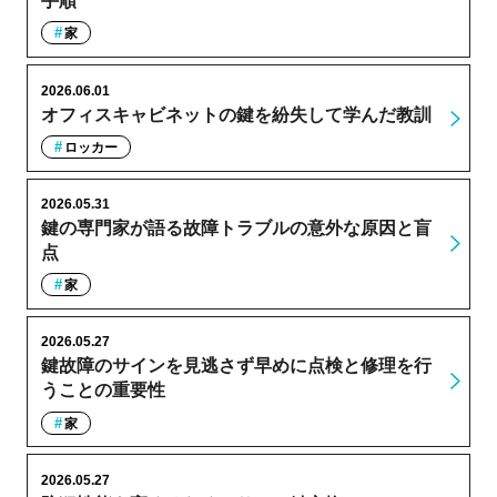
手順
家
2026.06.01
オフィスキャビネットの鍵を紛失して学んだ教訓
ロッカー
2026.05.31
鍵の専門家が語る故障トラブルの意外な原因と盲
点
家
2026.05.27
鍵故障のサインを見逃さず早めに点検と修理を行
うことの重要性
家
2026.05.27