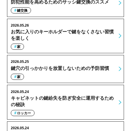
防犯性能を高めるためのサッシ鍵交換のススメ
鍵交換
2026.05.26
お気に入りのキーホルダーで鍵をなくさない習慣
を楽しく
家
2026.05.25
鍵穴の引っかかりを放置しないための予防習慣
家
2026.05.24
キャビネットの鍵紛失を防ぎ安全に運用するため
の秘訣
ロッカー
2026.05.24