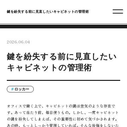
鍵を紛失する前に見直したいキャビネットの管理術
2026.06.04
鍵を紛失する前に見直したい
キャビネットの管理術
ロッカー
オフィスで働く上で、キャビネットの鍵は空気のような存在で
す。あって当たり前、毎日使うもの。しかし、一度キャビネット
の鍵を紛失してしまえば、その重要性に初めて気づかされます。
あの時、もっとしっかり管理していれば。そんな後悔をしないた