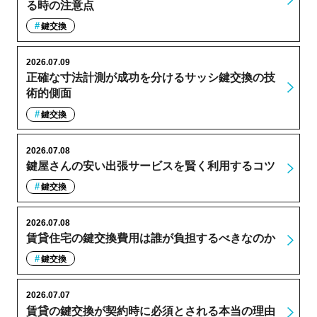
る時の注意点
鍵交換
2026.07.09
正確な寸法計測が成功を分けるサッシ鍵交換の技
術的側面
鍵交換
2026.07.08
鍵屋さんの安い出張サービスを賢く利用するコツ
鍵交換
2026.07.08
賃貸住宅の鍵交換費用は誰が負担するべきなのか
鍵交換
2026.07.07
賃貸の鍵交換が契約時に必須とされる本当の理由