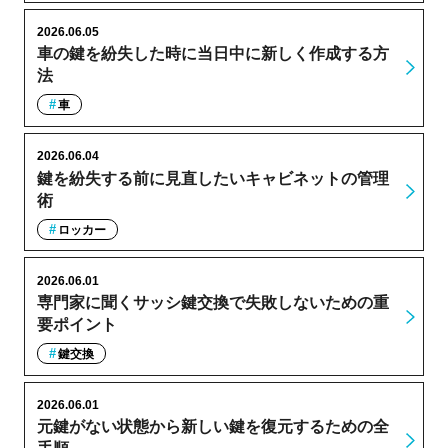
2026.06.05
車の鍵を紛失した時に当日中に新しく作成する方
法
車
2026.06.04
鍵を紛失する前に見直したいキャビネットの管理
術
ロッカー
2026.06.01
専門家に聞くサッシ鍵交換で失敗しないための重
要ポイント
鍵交換
2026.06.01
元鍵がない状態から新しい鍵を復元するための全