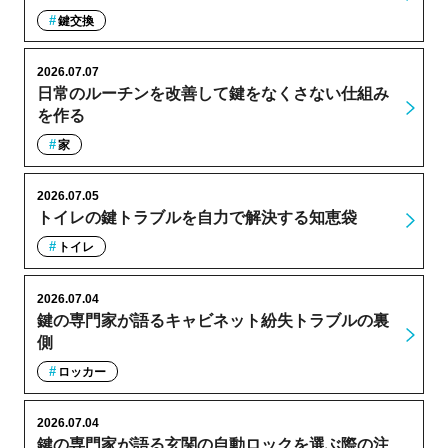
鍵交換
2026.07.07
日常のルーチンを改善して鍵をなくさない仕組み
を作る
家
2026.07.05
トイレの鍵トラブルを自力で解決する知恵袋
トイレ
2026.07.04
鍵の専門家が語るキャビネット紛失トラブルの裏
側
ロッカー
2026.07.04
鍵の専門家が語る玄関の自動ロックを選ぶ際の注