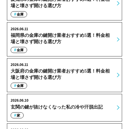
場と壊さず開ける選び方
金庫
2026.06.11
福岡県の金庫の鍵開け業者おすすめ5選！料金相
場と壊さず開ける選び方
金庫
2026.06.11
大阪府の金庫の鍵開け業者おすすめ5選！料金相
場と壊さず開ける選び方
金庫
2026.06.10
玄関の鍵が抜けなくなった私の冷や汗脱出記
家