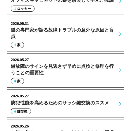
オフィスキャビネットの鍵を紛失して学んだ教訓
ロッカー
2026.05.31
鍵の専門家が語る故障トラブルの意外な原因と盲
点
家
2026.05.27
鍵故障のサインを見逃さず早めに点検と修理を行
うことの重要性
家
2026.05.27
防犯性能を高めるためのサッシ鍵交換のススメ
鍵交換
2026.05.26