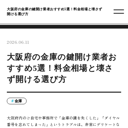
大阪府の金庫の鍵開け業者おすすめ5選！料金相場と壊さず
開ける選び方
2026.06.11
大阪府の金庫の鍵開け業者お
すすめ5選！料金相場と壊さ
ず開ける選び方
金庫
大阪府内のご自宅や事務所で「金庫の鍵を失くした」「ダイヤル
番号を忘れてしまった」というトラブルは、非常にデリケートな