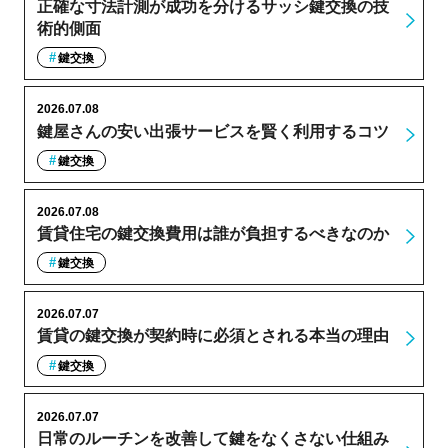
正確な寸法計測が成功を分けるサッシ鍵交換の技
術的側面
鍵交換
2026.07.08
鍵屋さんの安い出張サービスを賢く利用するコツ
鍵交換
2026.07.08
賃貸住宅の鍵交換費用は誰が負担するべきなのか
鍵交換
2026.07.07
賃貸の鍵交換が契約時に必須とされる本当の理由
鍵交換
2026.07.07
日常のルーチンを改善して鍵をなくさない仕組み