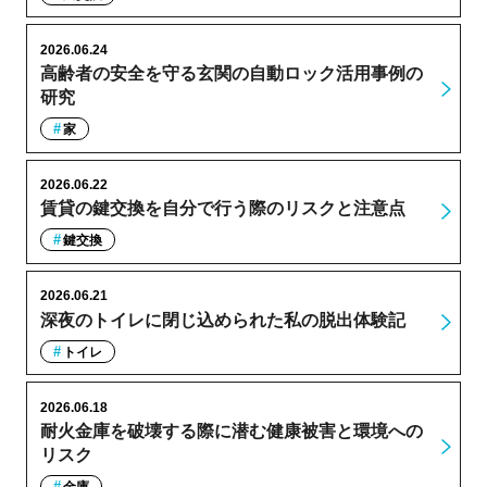
2026.06.24
高齢者の安全を守る玄関の自動ロック活用事例の
研究
家
2026.06.22
賃貸の鍵交換を自分で行う際のリスクと注意点
鍵交換
2026.06.21
深夜のトイレに閉じ込められた私の脱出体験記
トイレ
2026.06.18
耐火金庫を破壊する際に潜む健康被害と環境への
リスク