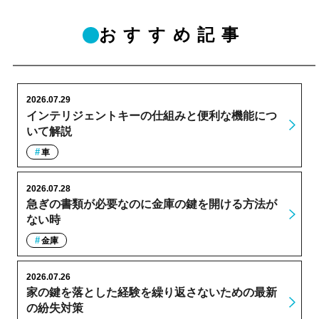
おすすめ記事
2026.07.29
インテリジェントキーの仕組みと便利な機能につ
いて解説
車
2026.07.28
急ぎの書類が必要なのに金庫の鍵を開ける方法が
ない時
金庫
2026.07.26
家の鍵を落とした経験を繰り返さないための最新
の紛失対策