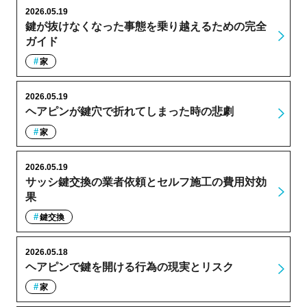
2026.05.19
鍵が抜けなくなった事態を乗り越えるための完全
ガイド
家
2026.05.19
ヘアピンが鍵穴で折れてしまった時の悲劇
家
2026.05.19
サッシ鍵交換の業者依頼とセルフ施工の費用対効
果
鍵交換
2026.05.18
ヘアピンで鍵を開ける行為の現実とリスク
家