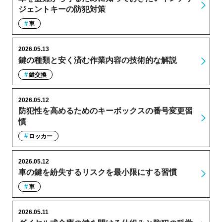
ジェントキーの防犯対策
車
2026.05.13
鍵の種類と安く済む作業内容の技術的な解説
鍵交換
2026.05.12
防犯性を高めるためのキーボックスの番号変更習
慣
ロッカー
2026.05.12
車の鍵を紛失するリスクを最小限にする習慣
車
2026.05.11