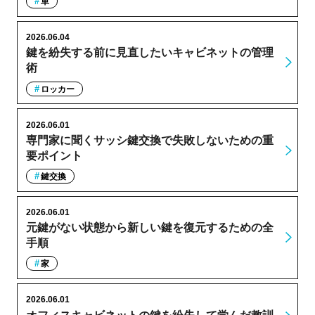
車
2026.06.04
鍵を紛失する前に見直したいキャビネットの管理
術
ロッカー
2026.06.01
専門家に聞くサッシ鍵交換で失敗しないための重
要ポイント
鍵交換
2026.06.01
元鍵がない状態から新しい鍵を復元するための全
手順
家
2026.06.01