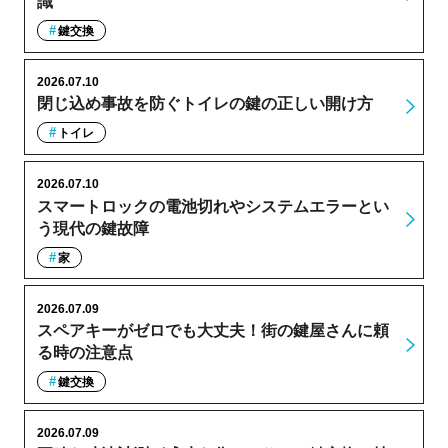
識
鍵交換
2026.07.10
閉じ込め事故を防ぐトイレの鍵の正しい開け方
トイレ
2026.07.10
スマートロックの電池切れやシステムエラーとい
う現代の鍵故障
家
2026.07.09
スペアキーがゼロでも大丈夫！街の鍵屋さんに頼
る時の注意点
鍵交換
2026.07.09