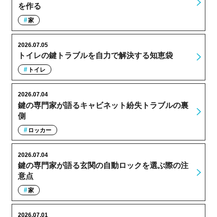
を作る
家
2026.07.05
トイレの鍵トラブルを自力で解決する知恵袋
トイレ
2026.07.04
鍵の専門家が語るキャビネット紛失トラブルの裏
側
ロッカー
2026.07.04
鍵の専門家が語る玄関の自動ロックを選ぶ際の注
意点
家
2026.07.01